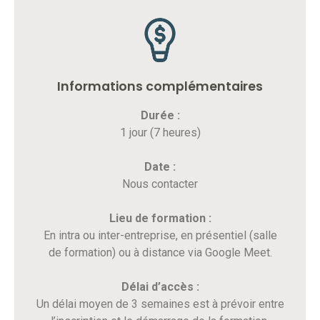
Informations complémentaires
Durée :
1 jour (7 heures)
Date :
Nous contacter
Lieu de formation :
En intra ou inter-entreprise, en présentiel (salle
de formation) ou à distance via Google Meet.
Délai d’accès :
Un délai moyen de 3 semaines est à prévoir entre