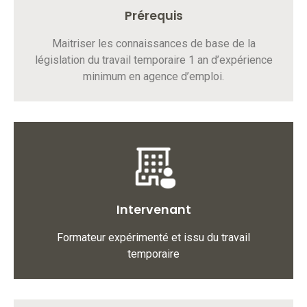
Prérequis
Maitriser les connaissances de base de la
législation du travail temporaire 1 an d’expérience
minimum en agence d’emploi.
Intervenant
Formateur expérimenté et issu du travail
temporaire