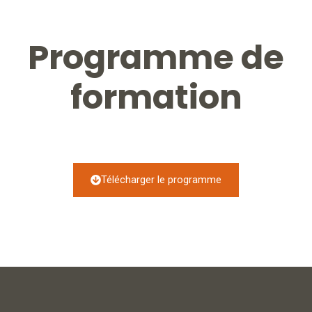
Programme de
formation
Télécharger le programme