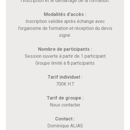
l’inscription et le démarrage de la formation.
Modalités d’accès :
Inscription validée après échange avec
l’organisme de formation et réception du devis
signé.
Nombre de participants :
Session ouverte à partir de 1 participant
Groupe limité à 8 participants
Tarif individuel :
700€ H.T
Tarif de groupe :
Nous contacter
Contact :
Dominique ALIAS