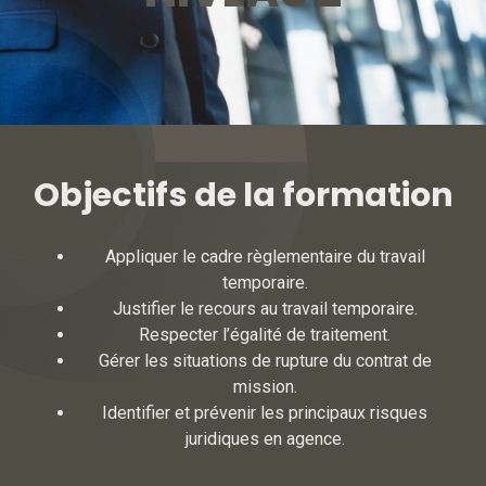
Objectifs de la formation
Appliquer le cadre règlementaire du travail
temporaire.
Justifier le recours au travail temporaire.
Respecter l’égalité de traitement.
Gérer les situations de rupture du contrat de
mission.
Identifier et prévenir les principaux risques
juridiques en agence.