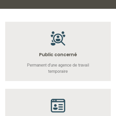
Public concerné
Permanent d’une agence de travail
temporaire