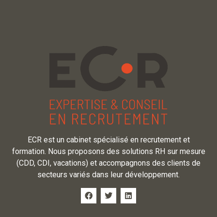
ECR est un cabinet spécialisé en recrutement et
formation. Nous proposons des solutions RH sur mesure
(CDD, CDI, vacations) et accompagnons des clients de
secteurs variés dans leur développement.